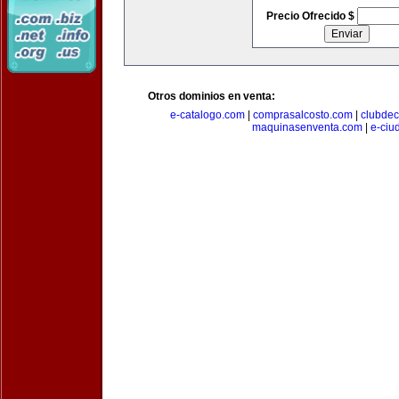
Precio Ofrecido $
Otros dominios en venta:
e-catalogo.com
|
comprasalcosto.com
|
clubdec
maquinasenventa.com
|
e-ciu