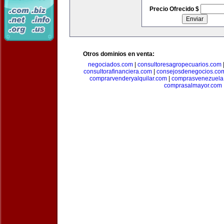
Precio Ofrecido $
Otros dominios en venta:
negociados.com
|
consultoresagropecuarios.com
consultorafinanciera.com
|
consejosdenegocios.co
comprarvenderyalquilar.com
|
comprasvenezuela
comprasalmayor.com