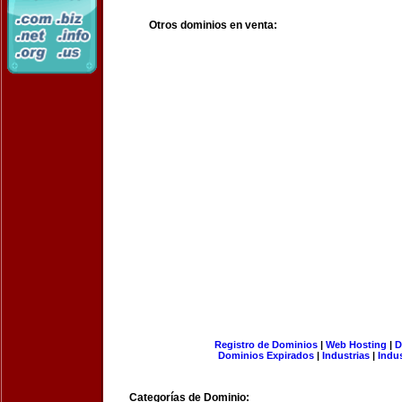
Otros dominios en venta:
Registro de Dominios
|
Web Hosting
|
D
Dominios Expirados
|
Industrias
|
Indu
Categorías de Dominio: